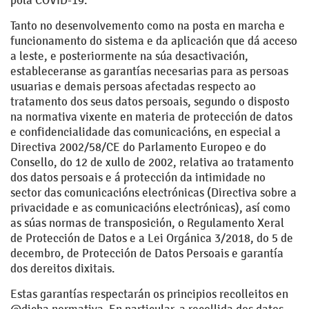
pola COVID-19.
Tanto no desenvolvemento como na posta en marcha e
funcionamento do sistema e da aplicación que dá acceso
a leste, e posteriormente na súa desactivación,
estableceranse as garantías necesarias para as persoas
usuarias e demais persoas afectadas respecto ao
tratamento dos seus datos persoais, segundo o disposto
na normativa vixente en materia de protección de datos
e confidencialidade das comunicacións, en especial a
Directiva 2002/58/CE do Parlamento Europeo e do
Consello, do 12 de xullo de 2002, relativa ao tratamento
dos datos persoais e á protección da intimidade no
sector das comunicacións electrónicas (Directiva sobre a
privacidade e as comunicacións electrónicas), así como
as súas normas de transposición, o Regulamento Xeral
de Protección de Datos e a Lei Orgánica 3/2018, do 5 de
decembro, de Protección de Datos Persoais e garantía
dos dereitos dixitais.
Estas garantías respectarán os principios recolleitos en