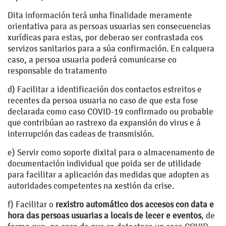
Dita información terá unha finalidade meramente
orientativa para as persoas usuarias sen consecuencias
xurídicas para estas, por deberao ser contrastada cos
servizos sanitarios para a súa confirmación. En calquera
caso, a persoa usuaria poderá comunicarse co
responsable do tratamento
d) Facilitar a identificación dos contactos estreitos e
recentes da persoa usuaria no caso de que esta fose
declarada como caso COVID-19 confirmado ou probable
que contribúan ao rastrexo da expansión do virus e á
interrupción das cadeas de transmisión.
e) Servir como soporte dixital para o almacenamento de
documentación individual que poida ser de utilidade
para facilitar a aplicación das medidas que adopten as
autoridades competentes na xestión da crise.
f) Facilitar o
rexistro automático dos accesos con data e
hora das persoas usuarias a locais de lecer e eventos
, de