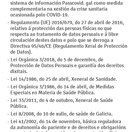
sistema de información Passcovid. gal como medida
complementaria na xestión da crise sanitaria
ocasionada polo COVID-19.
Regulamento (UE) 2016/679, do 27 de abril de 2016,
relativo á protección das persoas físicas no que
respecta ao tratamento de datos persoais e á libre
circulación destes datos e polo que se derroga a
Directiva 95/46/CE (Regulamento Xeral de Protección
de Datos).
Lei Orgánica 3/2018, do 5 de decembro, de
Protección de Datos Persoais e garantía dos dereitos
dixitais.
Lei 14/1986, do 25 de abril, Xeneral de Sanidade.
Lei Orgánica 3/1986, do 14 de abril, de Medidas
Especiais en Materia de Saúde Pública.
Lei 33/2011, do 4 de outubro, Xeneral de Saúde
Pública.
Lei 8/2008, do 10 de xullo, de saúde de Galicia.
Lei 41/2002, do 14 de novembro, básica reguladora
da autonomía do paciente e de dereitos e obrigacións