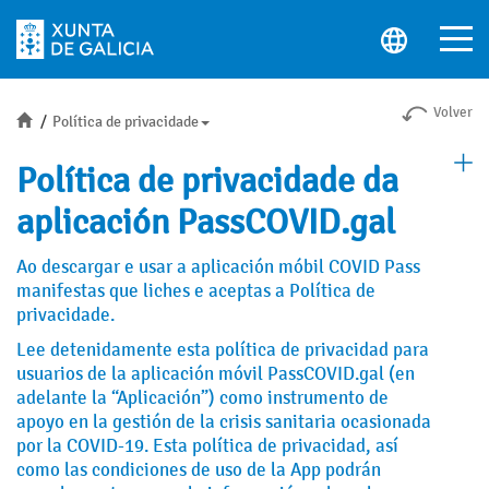
Volver
Inicio
Política de privacidade
Política de privacidade da
aplicación PassCOVID.gal
Ao descargar e usar a aplicación móbil COVID Pass
manifestas que liches e aceptas a Política de
privacidade.
Lee detenidamente esta política de privacidad para
usuarios de la aplicación móvil PassCOVID.gal (en
adelante la “Aplicación”) como instrumento de
apoyo en la gestión de la crisis sanitaria ocasionada
por la COVID-19. Esta política de privacidad, así
como las condiciones de uso de la App podrán